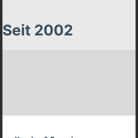
Seit 2002