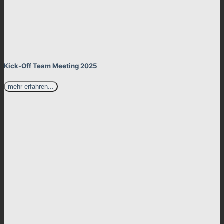
Kick-Off Team Meeting 2025
mehr erfahren...