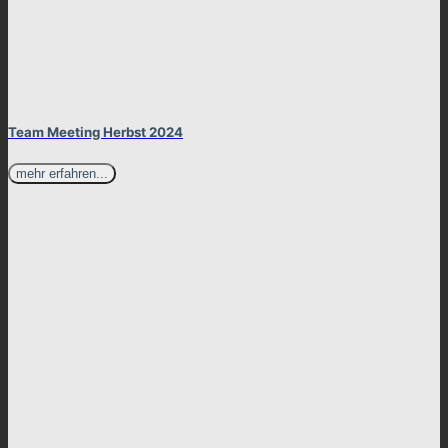
Team Meeting Herbst 2024
mehr erfahren...