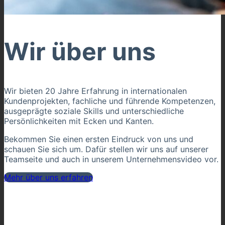
Wir über uns
Wir bieten 20 Jahre Erfahrung in internationalen
Kundenprojekten, fachliche und führende Kompetenzen,
ausgeprägte soziale Skills und unterschiedliche
Persönlichkeiten mit Ecken und Kanten.
Bekommen Sie einen ersten Eindruck von uns und
schauen Sie sich um. Dafür stellen wir uns auf unserer
Teamseite und auch in unserem Unternehmensvideo vor.
Mehr über uns erfahren