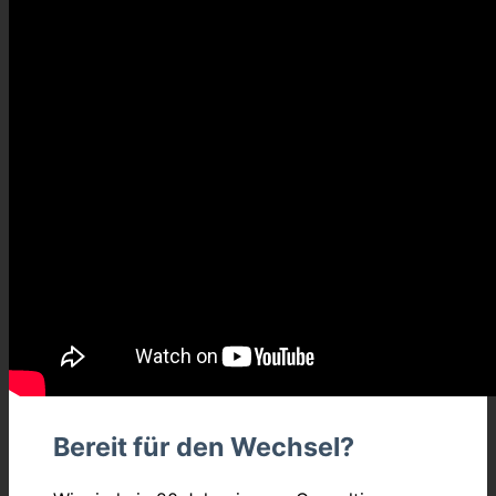
Bereit für den Wechsel?