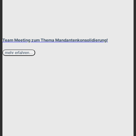
Team Meeting zum Thema Mandantenkonsolidierung!
mehr erfahren...