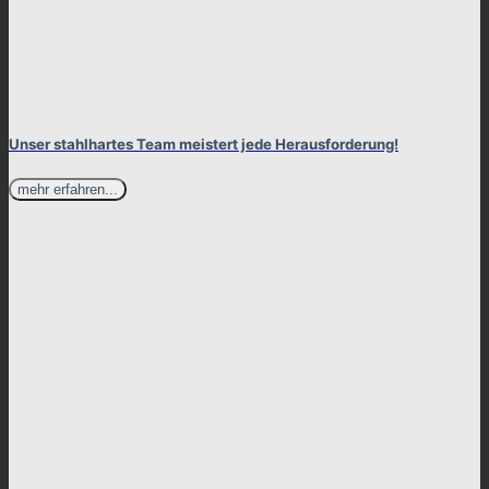
Unser stahlhartes Team meistert jede Herausforderung!
mehr erfahren...