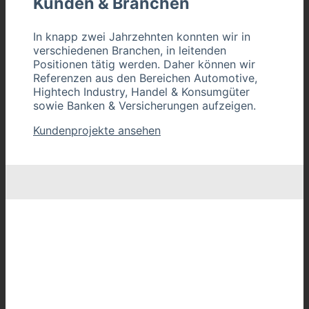
Kunden & Branchen
In knapp zwei Jahrzehnten konnten wir in
verschiedenen Branchen, in leitenden
Positionen tätig werden. Daher können wir
Referenzen aus den Bereichen Automotive,
Hightech Industry, Handel & Konsumgüter
sowie Banken & Versicherungen aufzeigen.
Kundenprojekte ansehen