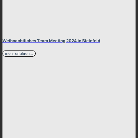
Weihnachtliches Team Meeting 2024 in Bielefeld
mehr erfahren...