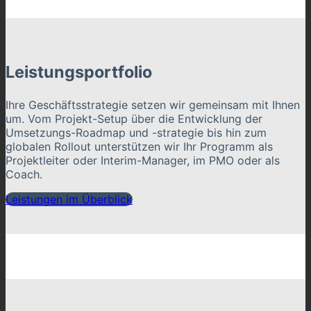
Leistungsportfolio
Ihre Geschäftsstrategie setzen wir gemeinsam mit Ihnen
um. Vom Projekt-Setup über die Entwicklung der
Umsetzungs-Roadmap und -strategie bis hin zum
globalen Rollout unterstützen wir Ihr Programm als
Projektleiter oder Interim-Manager, im PMO oder als
Coach.
Leistungen im Überblick