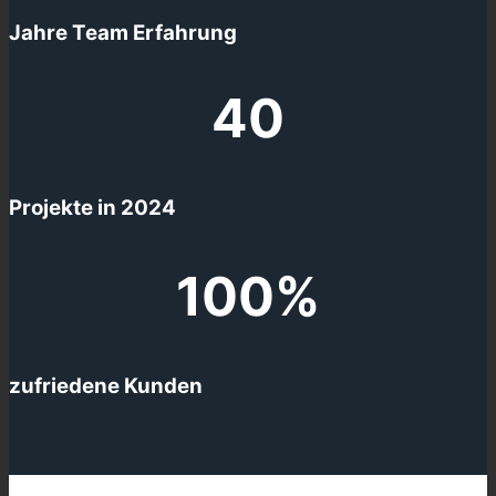
Jahre Team Erfahrung
40
Projekte in 2024
100
%
zufriedene Kunden