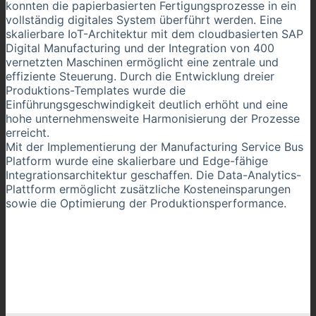
konnten die papierbasierten Fertigungsprozesse in ein
vollständig digitales System überführt werden. Eine
skalierbare IoT-Architektur mit dem cloudbasierten SAP
Digital Manufacturing und der Integration von 400
vernetzten Maschinen ermöglicht eine zentrale und
effiziente Steuerung. Durch die Entwicklung dreier
Produktions-Templates wurde die
Einführungsgeschwindigkeit deutlich erhöht und eine
hohe unternehmensweite Harmonisierung der Prozesse
erreicht.
Mit der Implementierung der Manufacturing Service Bus
Platform wurde eine skalierbare und Edge-fähige
Integrationsarchitektur geschaffen. Die Data-Analytics-
Plattform ermöglicht zusätzliche Kosteneinsparungen
sowie die Optimierung der Produktionsperformance.