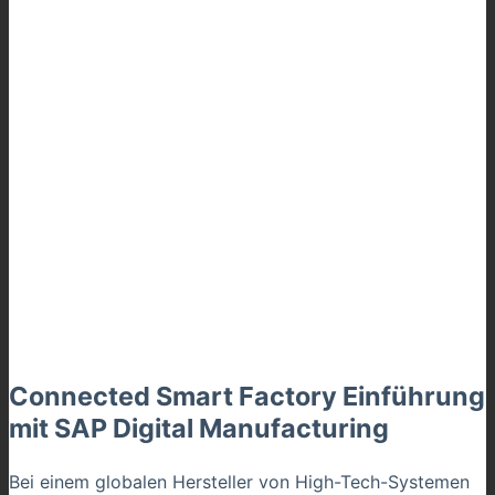
Connected Smart Factory Einführung
mit SAP Digital Manufacturing
Bei einem globalen Hersteller von High-Tech-Systemen