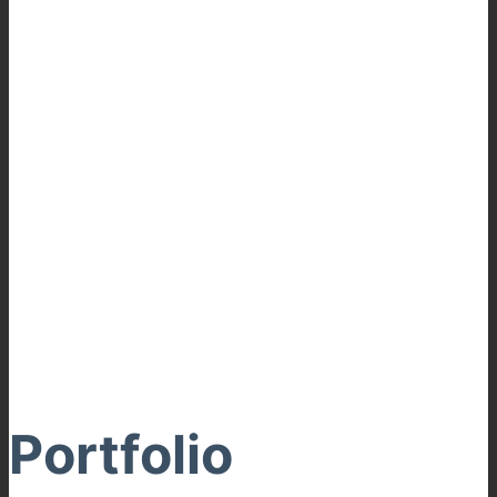
Portfolio