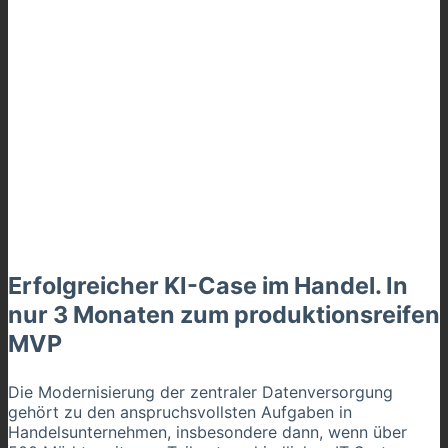
Erfolgreicher KI-Case im Handel. In
nur 3 Monaten zum produktionsreifen
MVP
Die Modernisierung der zentraler Datenversorgung
gehört zu den anspruchsvollsten Aufgaben in
Handelsunternehmen, insbesondere dann, wenn über