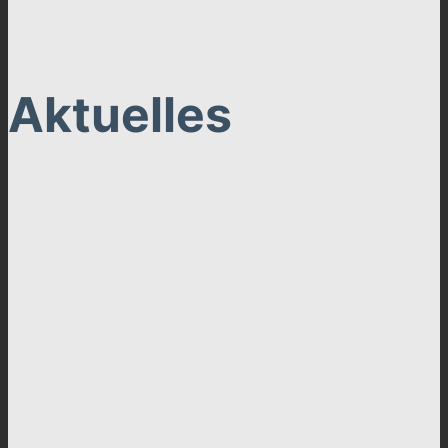
Aktuelles