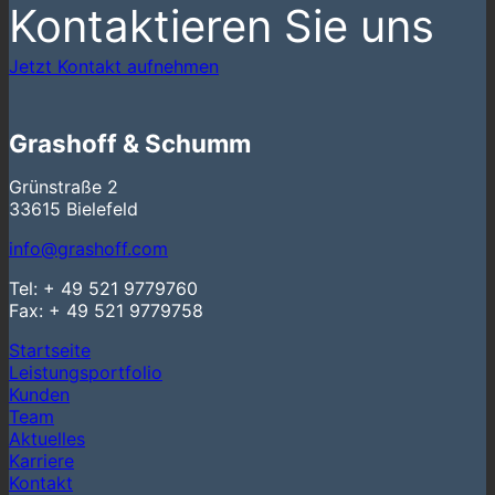
Kontaktieren Sie uns
Jetzt Kontakt aufnehmen
Grashoff & Schumm
Grünstraße 2
33615 Bielefeld
info@grashoff.com
Tel: + 49 521 9779760
Fax: + 49 521 9779758
Startseite
Leistungsportfolio
Kunden
Team
Aktuelles
Karriere
Kontakt