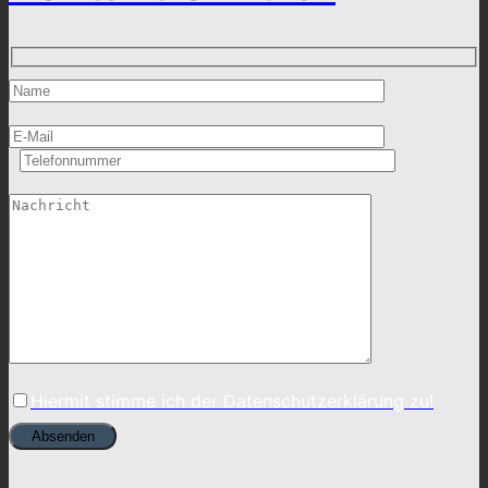
Hiermit stimme ich der Datenschutzerklärung zu!