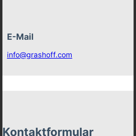
E-Mail
info@grashoff.com
Kontakt­formular