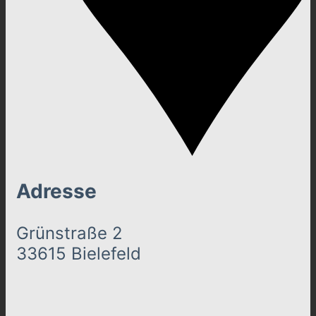
Adresse
Grünstraße 2
33615 Bielefeld