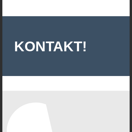
KONTAKT!