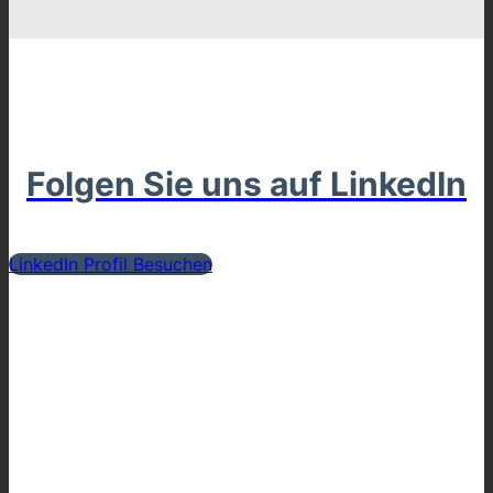
Folgen Sie uns auf LinkedIn
LinkedIn Profil Besuchen